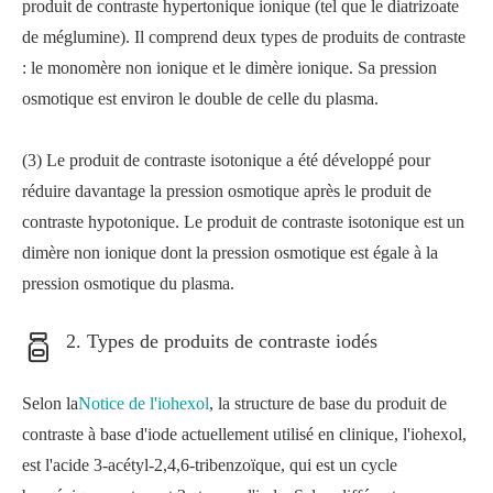
produit de contraste hypertonique ionique (tel que le diatrizoate
de méglumine). Il comprend deux types de produits de contraste
: le monomère non ionique et le dimère ionique. Sa pression
osmotique est environ le double de celle du plasma.
(3) Le produit de contraste isotonique a été développé pour
réduire davantage la pression osmotique après le produit de
contraste hypotonique. Le produit de contraste isotonique est un
dimère non ionique dont la pression osmotique est égale à la
pression osmotique du plasma.
2. Types de produits de contraste iodés
Selon la
Notice de l'iohexol
, la structure de base du produit de
contraste à base d'iode actuellement utilisé en clinique, l'iohexol,
est l'acide 3-acétyl-2,4,6-tribenzoïque, qui est un cycle