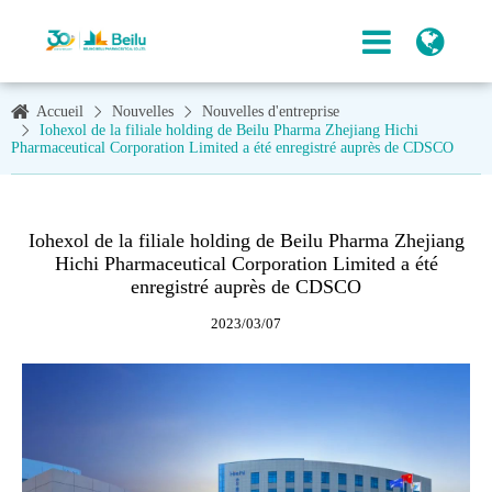
Accueil
Nouvelles
Nouvelles d'entreprise
Iohexol de la filiale holding de Beilu Pharma Zhejiang Hichi
Pharmaceutical Corporation Limited a été enregistré auprès de CDSCO
Iohexol de la filiale holding de Beilu Pharma Zhejiang
Hichi Pharmaceutical Corporation Limited a été
enregistré auprès de CDSCO
2023/03/07