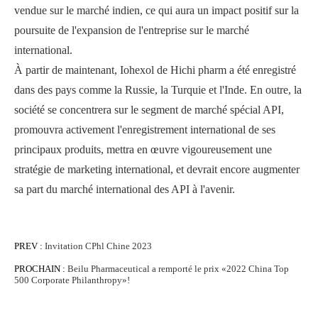
vendue sur le marché indien, ce qui aura un impact positif sur la
poursuite de l'expansion de l'entreprise sur le marché
international.
À partir de maintenant, Iohexol de Hichi pharm a été enregistré
dans des pays comme la Russie, la Turquie et l'Inde. En outre, la
société se concentrera sur le segment de marché spécial API,
promouvra activement l'enregistrement international de ses
principaux produits, mettra en œuvre vigoureusement une
stratégie de marketing international, et devrait encore augmenter
sa part du marché international des API à l'avenir.
PREV :
Invitation CPhl Chine 2023
PROCHAIN :
Beilu Pharmaceutical a remporté le prix «2022 China Top
500 Corporate Philanthropy»!