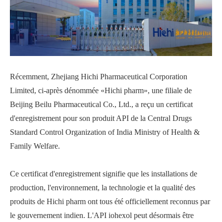
Récemment, Zhejiang Hichi Pharmaceutical Corporation
Limited, ci-après dénommée «Hichi pharm», une filiale de
Beijing Beilu Pharmaceutical Co., Ltd., a reçu un certificat
d'enregistrement pour son produit API de la Central Drugs
Standard Control Organization of India Ministry of Health &
Family Welfare.
Ce certificat d'enregistrement signifie que les installations de
production, l'environnement, la technologie et la qualité des
produits de Hichi pharm ont tous été officiellement reconnus par
le gouvernement indien. L'API iohexol peut désormais être