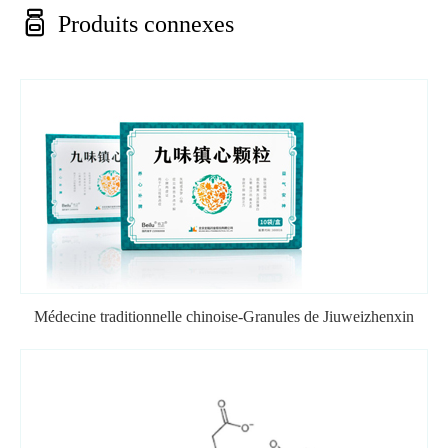

Produits connexes
Médecine traditionnelle chinoise-Granules de Jiuweizhenxin