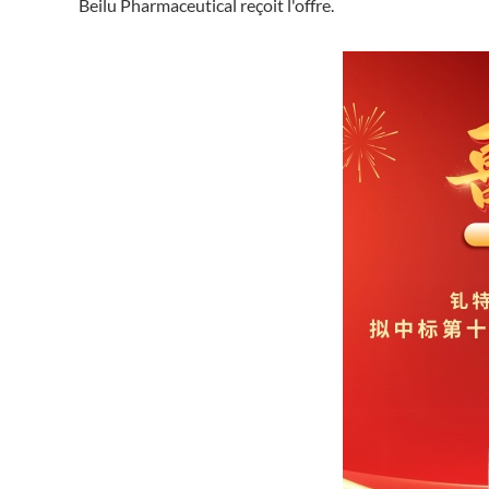
Beilu Pharmaceutical reçoit l'offre.