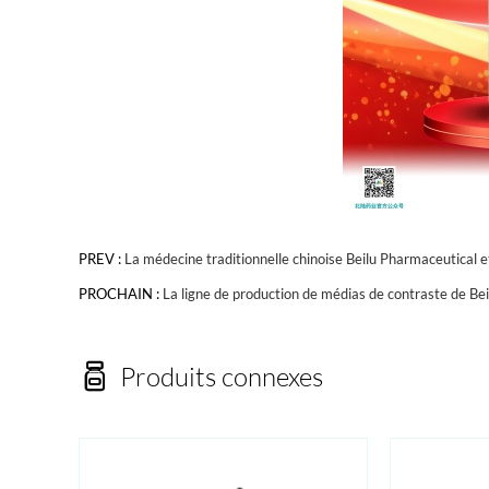
PREV :
La médecine traditionnelle chinoise Beilu Pharmaceutical 
PROCHAIN :
La ligne de production de médias de contraste de Bei

Produits connexes