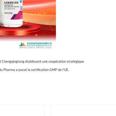
et Chengqingtang établissent une coopération stratégique
lu Pharma a passé la certification GMP de l'UE.