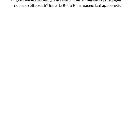
de paroxétine entérique de Beilu Pharmaceutical approuvés