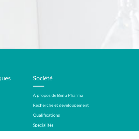
ques
Société
À propos de Beilu Pharma
Recherche et développement
Qualifications
Spécialités