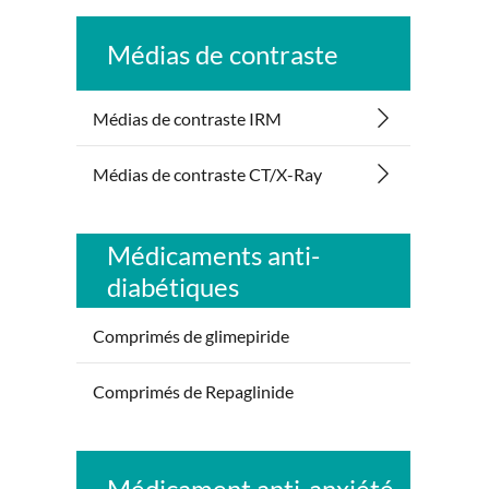
Médias de contraste
Médias de contraste IRM
Médias de contraste CT/X-Ray
Médicaments anti-
diabétiques
Comprimés de glimepiride
Comprimés de Repaglinide
Médicament anti-anxiété