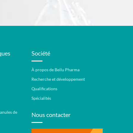
ques
Société
À propos de Beilu Pharma
Recherche et développement
Qualifications
Spécialités
anules de
Nous contacter