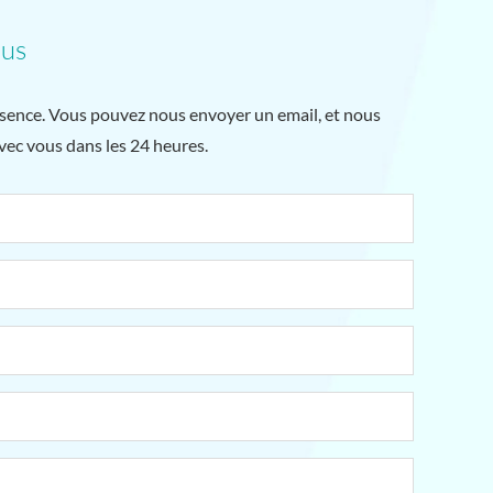
ous
sence. Vous pouvez nous envoyer un email, et nous
ec vous dans les 24 heures.