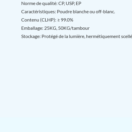
Norme de qualité: CP, USP, EP
Caractéristiques: Poudre blanche ou off-blanc.
Contenu (CLHP): ≥ 99.0%
Emballage: 25KG, 50KG/tambour
Stockage: Protégé de la lumière, hermétiquement scell