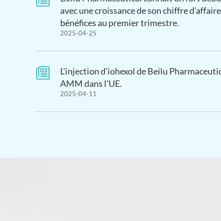

avec une croissance de son chiffre d'affaire
bénéfices au premier trimestre.
2025-04-25

L'injection d'iohexol de Beilu Pharmaceuti
AMM dans l'UE.
2025-04-11